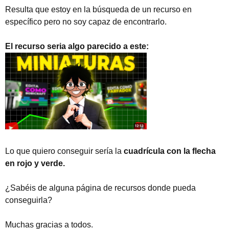
Resulta que estoy en la búsqueda de un recurso en
específico pero no soy capaz de encontrarlo.
El recurso seria algo parecido a este:
Lo que quiero conseguir sería la
cuadrícula con la flecha
en rojo y verde.
¿Sabéis de alguna página de recursos donde pueda
conseguirla?
Muchas gracias a todos.