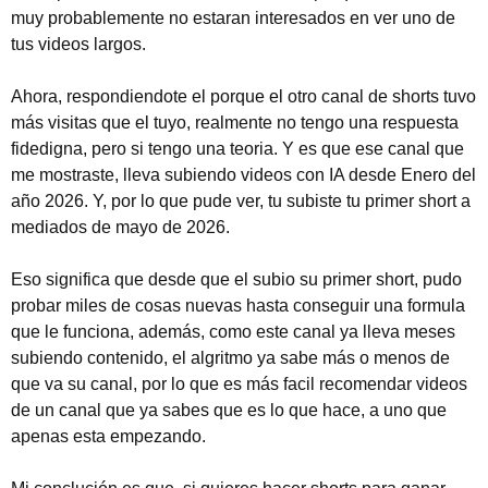
muy probablemente no estaran interesados en ver uno de
tus videos largos.
Ahora, respondiendote el porque el otro canal de shorts tuvo
más visitas que el tuyo, realmente no tengo una respuesta
fidedigna, pero si tengo una teoria. Y es que ese canal que
me mostraste, lleva subiendo videos con IA desde Enero del
año 2026. Y, por lo que pude ver, tu subiste tu primer short a
mediados de mayo de 2026.
Eso significa que desde que el subio su primer short, pudo
probar miles de cosas nuevas hasta conseguir una formula
que le funciona, además, como este canal ya lleva meses
subiendo contenido, el algritmo ya sabe más o menos de
que va su canal, por lo que es más facil recomendar videos
de un canal que ya sabes que es lo que hace, a uno que
apenas esta empezando.