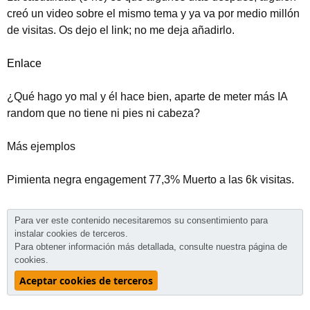
creó un video sobre el mismo tema y ya va por medio millón
de visitas. Os dejo el link; no me deja añadirlo.
Enlace
¿Qué hago yo mal y él hace bien, aparte de meter más IA
random que no tiene ni pies ni cabeza?
Más ejemplos
Pimienta negra engagement 77,3% Muerto a las 6k visitas.
Para ver este contenido necesitaremos su consentimiento para
instalar cookies de terceros.
Para obtener información más detallada, consulte nuestra
página de
cookies
.
Aceptar cookies de terceros