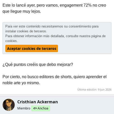
Este lo lancé ayer, pero vamos, engagement 72% no creo
que llegue muy lejos.
Para ver este contenido necesitaremos su consentimiento para
instalar cookies de terceros.
Para obtener información más detallada, consulte nuestra
página de
cookies
.
Aceptar cookies de terceros
¿Qué puntos creéis que debo mejorar?
Por cierto, no busco editores de shorts, quiero aprender el
noble arte yo mismo.
Última edición:
9 Jun 2026
Cristhian Ackerman
Miembro
🐟 Anchoa