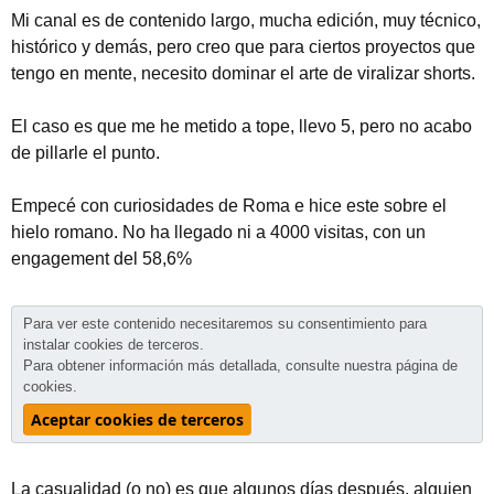
Mi canal es de contenido largo, mucha edición, muy técnico,
histórico y demás, pero creo que para ciertos proyectos que
tengo en mente, necesito dominar el arte de viralizar shorts.
El caso es que me he metido a tope, llevo 5, pero no acabo
de pillarle el punto.
Empecé con curiosidades de Roma e hice este sobre el
hielo romano. No ha llegado ni a 4000 visitas, con un
engagement del 58,6%
Para ver este contenido necesitaremos su consentimiento para
instalar cookies de terceros.
Para obtener información más detallada, consulte nuestra
página de
cookies
.
Aceptar cookies de terceros
La casualidad (o no) es que algunos días después, alguien