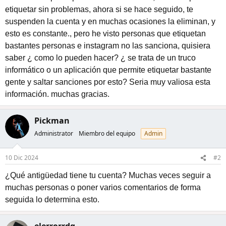
etiquetar sin problemas, ahora si se hace seguido, te
suspenden la cuenta y en muchas ocasiones la eliminan, y
esto es constante., pero he visto personas que etiquetan
bastantes personas e instagram no las sanciona, quisiera
saber ¿ como lo pueden hacer? ¿ se trata de un truco
informático o un aplicación que permite etiquetar bastante
gente y saltar sanciones por esto? Seria muy valiosa esta
información. muchas gracias.
Pickman
Administrator
Miembro del equipo
Admin
10 Dic 2024
#2
¿Qué antigüedad tiene tu cuenta? Muchas veces seguir a
muchas personas o poner varios comentarios de forma
seguida lo determina esto.