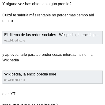
Y alguna vez has obtenido algún premio?
Quizá te saldría más rentable no perder más tiempo ahí
dentro
El dilema de las redes sociales - Wikipedia, la enciclopedia libre
es.wikipedia.org
y aprovecharlo para aprender cosas interesantes en la
Wikipedia
Wikipedia, la enciclopedia libre
es.wikipedia.org
o en YT.