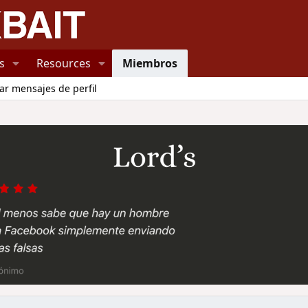
s
Resources
Miembros
ar mensajes de perfil