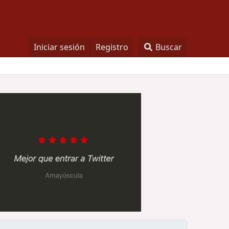
Iniciar sesión
Registro
Buscar