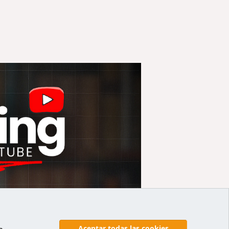
Aceptar todas las cookies