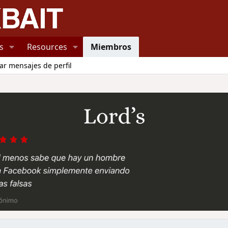
s
Resources
Miembros
ar mensajes de perfil