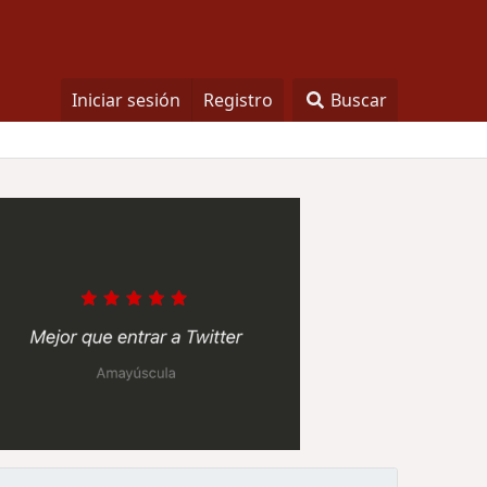
Iniciar sesión
Registro
Buscar