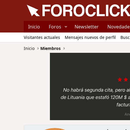
Inicio
Foros
Newsletter
Novedade
Visitantes actuales
Mensajes nuevos de perfil
Busc
Inicio
Miembros