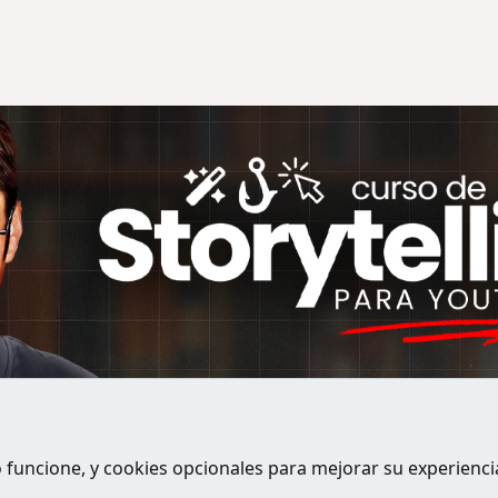
o funcione, y cookies opcionales para mejorar su experienci
Contactanos
Términos 