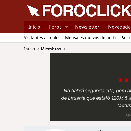
Inicio
Foros
Newsletter
Novedade
Visitantes actuales
Mensajes nuevos de perfil
Busc
Inicio
Miembros