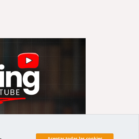
Aceptar todas las cookies