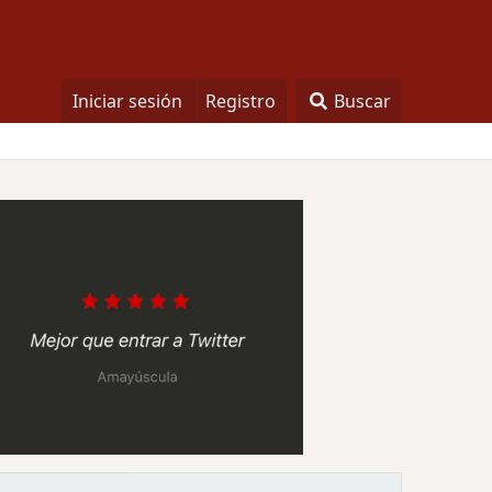
Iniciar sesión
Registro
Buscar