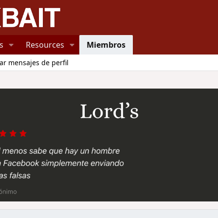
s
Resources
Miembros
ar mensajes de perfil