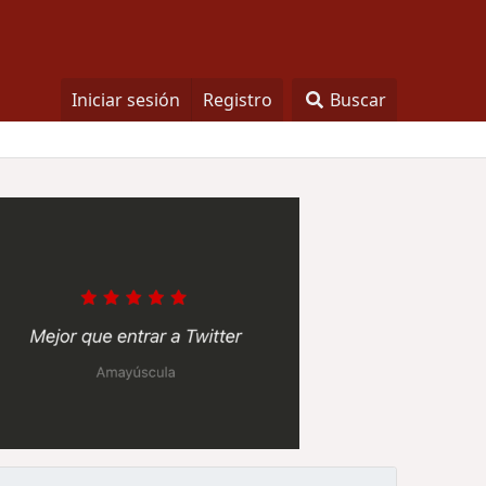
Iniciar sesión
Registro
Buscar