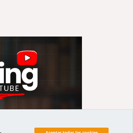
Aceptar todas las cookies