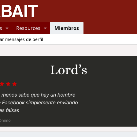
s
Resources
Miembros
ar mensajes de perfil