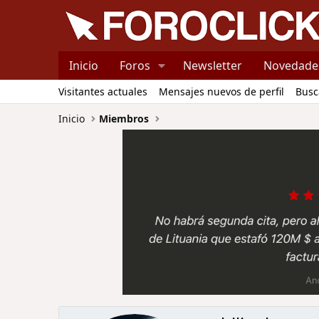
Inicio
Foros
Newsletter
Novedade
Visitantes actuales
Mensajes nuevos de perfil
Busc
Inicio
Miembros