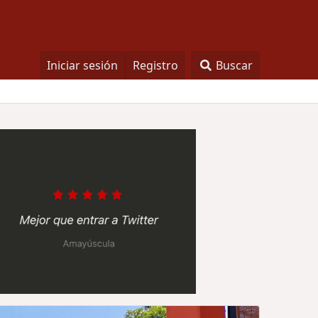
Iniciar sesión
Registro
Buscar