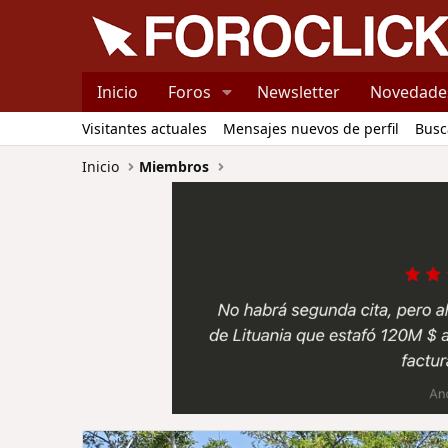
Inicio
Foros
Newsletter
Novedade
Visitantes actuales
Mensajes nuevos de perfil
Busc
Inicio
Miembros