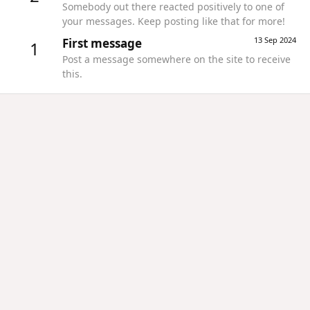
Somebody out there reacted positively to one of
your messages. Keep posting like that for more!
13 Sep 2024
First message
1
Post a message somewhere on the site to receive
this.