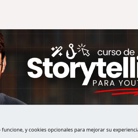
o funcione, y cookies opcionales para mejorar su experienci
Contactanos
Términos 