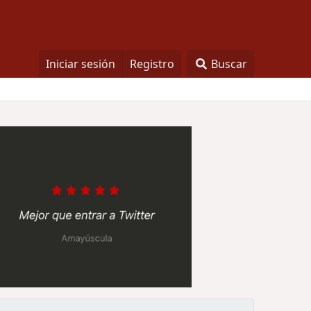
Iniciar sesión
Registro
Buscar