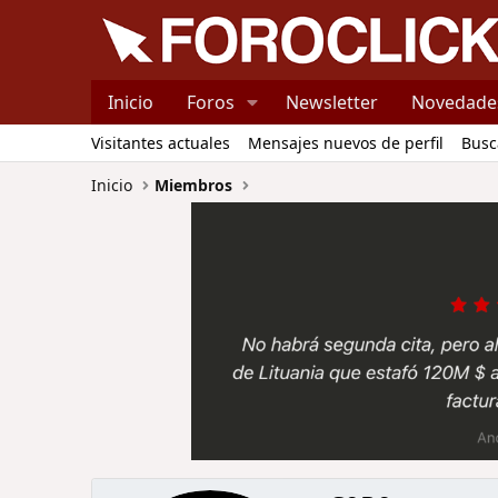
Inicio
Foros
Newsletter
Novedade
Visitantes actuales
Mensajes nuevos de perfil
Busc
Inicio
Miembros