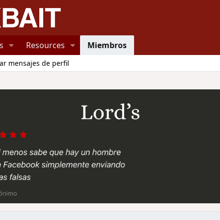
s
Resources
Miembros
ar mensajes de perfil