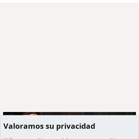
Valoramos su privacidad