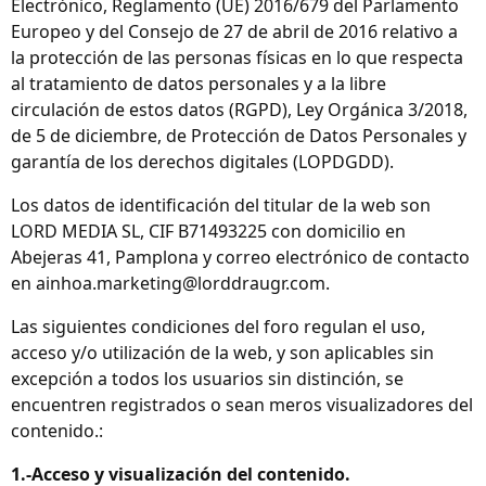
Electrónico, Reglamento (UE) 2016/679 del Parlamento
Europeo y del Consejo de 27 de abril de 2016 relativo a
la protección de las personas físicas en lo que respecta
al tratamiento de datos personales y a la libre
circulación de estos datos (RGPD), Ley Orgánica 3/2018,
de 5 de diciembre, de Protección de Datos Personales y
garantía de los derechos digitales (LOPDGDD).
Los datos de identificación del titular de la web son
LORD MEDIA SL, CIF B71493225 con domicilio en
Abejeras 41, Pamplona y correo electrónico de contacto
en ainhoa.marketing@lorddraugr.com.
Las siguientes condiciones del foro regulan el uso,
acceso y/o utilización de la web, y son aplicables sin
excepción a todos los usuarios sin distinción, se
encuentren registrados o sean meros visualizadores del
contenido.:
1.-Acceso y visualización del contenido.