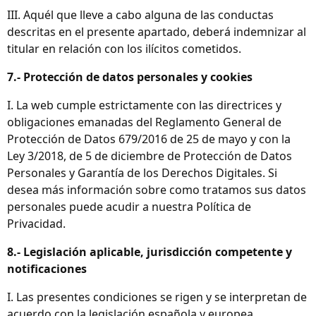
III. Aquél que lleve a cabo alguna de las conductas
descritas en el presente apartado, deberá indemnizar al
titular en relación con los ilícitos cometidos.
7.- Protección de datos personales y cookies
I. La web cumple estrictamente con las directrices y
obligaciones emanadas del Reglamento General de
Protección de Datos 679/2016 de 25 de mayo y con la
Ley 3/2018, de 5 de diciembre de Protección de Datos
Personales y Garantía de los Derechos Digitales. Si
desea más información sobre como tratamos sus datos
personales puede acudir a nuestra Política de
Privacidad.
8.- Legislación aplicable, jurisdicción competente y
notificaciones
I. Las presentes condiciones se rigen y se interpretan de
acuerdo con la legislación española y europea