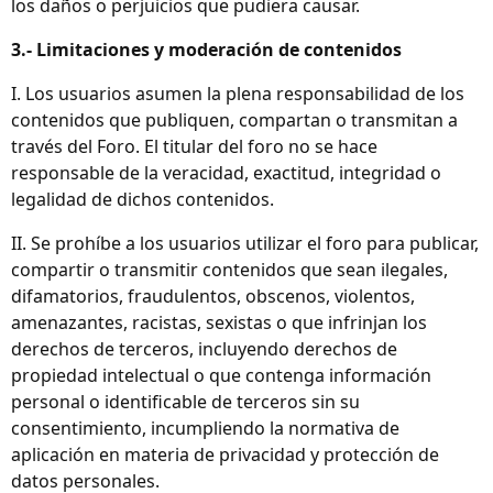
los daños o perjuicios que pudiera causar.
3.- Limitaciones y moderación de contenidos
I. Los usuarios asumen la plena responsabilidad de los
contenidos que publiquen, compartan o transmitan a
través del Foro. El titular del foro no se hace
responsable de la veracidad, exactitud, integridad o
legalidad de dichos contenidos.
II. Se prohíbe a los usuarios utilizar el foro para publicar,
compartir o transmitir contenidos que sean ilegales,
difamatorios, fraudulentos, obscenos, violentos,
amenazantes, racistas, sexistas o que infrinjan los
derechos de terceros, incluyendo derechos de
propiedad intelectual o que contenga información
personal o identificable de terceros sin su
consentimiento, incumpliendo la normativa de
aplicación en materia de privacidad y protección de
datos personales.