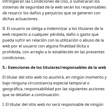
infringieran las Condiciones de Uso, o vulneraran los
sistemas de seguridad de la web serán los responsables
de resarcir los daños y perjuicios que se generen con
dichas actuaciones.
II. El usuario se obliga a indemnizar a los titulares de la
web respecto a cualquier pérdida, daño o gasto que
pueda sufrir en relación con la utilización o abuso de la
web por el usuario con alguna finalidad ilícita o
prohibida, con arreglo a lo establecido en las presentes
condiciones.
5.- Exenciones de los titulares/responsables de la web
El titular del sitio web no asumirá, en ningún momento y
bajo ninguna circunstancia especial temporal o
geográfica, responsabilidad por las siguientes acciones
que se detallan a continuación:
I. El titular del sitio web no será responsable de ningún