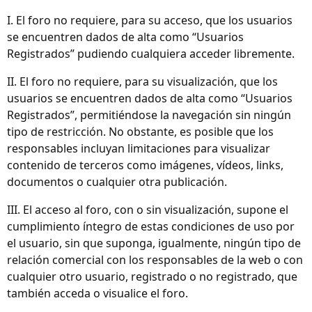
I. El foro no requiere, para su acceso, que los usuarios
se encuentren dados de alta como “Usuarios
Registrados” pudiendo cualquiera acceder libremente.
II. El foro no requiere, para su visualización, que los
usuarios se encuentren dados de alta como “Usuarios
Registrados”, permitiéndose la navegación sin ningún
tipo de restricción. No obstante, es posible que los
responsables incluyan limitaciones para visualizar
contenido de terceros como imágenes, vídeos, links,
documentos o cualquier otra publicación.
III. El acceso al foro, con o sin visualización, supone el
cumplimiento íntegro de estas condiciones de uso por
el usuario, sin que suponga, igualmente, ningún tipo de
relación comercial con los responsables de la web o con
cualquier otro usuario, registrado o no registrado, que
también acceda o visualice el foro.