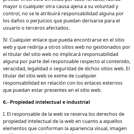
mayor o cualquier otra causa ajena a su voluntad y
control, no se le atribuirá responsabilidad alguna por
los daños o perjuicios que puedan derivarse para el
usuario o terceros afectados.
IV. Cualquier enlace que pueda encontrarse en el sitio
web y que redirija a otros sitios web no gestionados por
el titular del sitio web no implicará responsabilidad
alguna por parte del responsable respecto al contenido,
veracidad, legalidad o seguridad de dichos sitios web. El
titular del sitio web se exime de cualquier
responsabilidad en relación con los enlaces externos
que puedan estar presentes en el sitio web.
6.- Propiedad intelectual e industrial
I. El responsable de la web se reserva los derechos de
propiedad intelectual de la web en cuanto a aquellos
elementos que conforman la apariencia visual, imagen