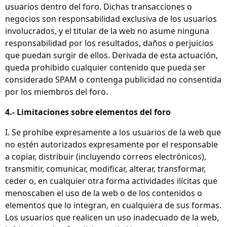
usuarios dentro del foro. Dichas transacciones o
negocios son responsabilidad exclusiva de los usuarios
involucrados, y el titular de la web no asume ninguna
responsabilidad por los resultados, daños o perjuicios
que puedan surgir de ellos. Derivada de esta actuación,
queda prohibido cualquier contenido que pueda ser
considerado SPAM o contenga publicidad no consentida
por los miembros del foro.
4.- Limitaciones sobre elementos del foro
I. Se prohíbe expresamente a los usuarios de la web que
no estén autorizados expresamente por el responsable
a copiar, distribuir (incluyendo correos electrónicos),
transmitir, comunicar, modificar, alterar, transformar,
ceder o, en cualquier otra forma actividades ilícitas que
menoscaben el uso de la web o de los contenidos o
elementos que lo integran, en cualquiera de sus formas.
Los usuarios que realicen un uso inadecuado de la web,