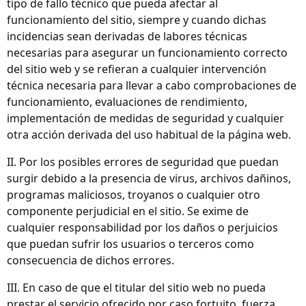
tipo de fallo técnico que pueda afectar al
funcionamiento del sitio, siempre y cuando dichas
incidencias sean derivadas de labores técnicas
necesarias para asegurar un funcionamiento correcto
del sitio web y se refieran a cualquier intervención
técnica necesaria para llevar a cabo comprobaciones de
funcionamiento, evaluaciones de rendimiento,
implementación de medidas de seguridad y cualquier
otra acción derivada del uso habitual de la página web.
II. Por los posibles errores de seguridad que puedan
surgir debido a la presencia de virus, archivos dañinos,
programas maliciosos, troyanos o cualquier otro
componente perjudicial en el sitio. Se exime de
cualquier responsabilidad por los daños o perjuicios
que puedan sufrir los usuarios o terceros como
consecuencia de dichos errores.
III. En caso de que el titular del sitio web no pueda
prestar el servicio ofrecido por caso fortuito, fuerza