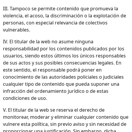
III. Tampoco se permite contenido que promueva la
violencia, el acoso, la discriminación o la explotación de
personas, con especial relevancia de colectivos
vulnerables.
IV. El titular de la web no asume ninguna
responsabilidad por los contenidos publicados por los
usuarios, siendo estos últimos los únicos responsables
de sus actos y sus posibles consecuencias legales. En
este sentido, el responsable podrá poner en
conocimiento de las autoridades policiales o judiciales
cualquier tipo de contenido que pueda suponer una
infracción del ordenamiento jurídico o de estas
condiciones de uso.
V. El titular de la web se reserva el derecho de
monitorear, moderar y eliminar cualquier contenido que
vulnere esta política, sin previo aviso y sin necesidad de
proporcionar una justificación. Sin embargo, dicha