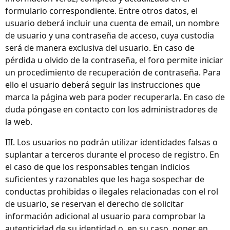
formulario correspondiente. Entre otros datos, el
usuario deberá incluir una cuenta de email, un nombre
de usuario y una contraseña de acceso, cuya custodia
será de manera exclusiva del usuario. En caso de
pérdida u olvido de la contraseña, el foro permite iniciar
un procedimiento de recuperación de contraseña. Para
ello el usuario deberá seguir las instrucciones que
marca la página web para poder recuperarla. En caso de
duda póngase en contacto con los administradores de
la web.
III. Los usuarios no podrán utilizar identidades falsas o
suplantar a terceros durante el proceso de registro. En
el caso de que los responsables tengan indicios
suficientes y razonables que les haga sospechar de
conductas prohibidas o ilegales relacionadas con el rol
de usuario, se reservan el derecho de solicitar
información adicional al usuario para comprobar la
autenticidad de su identidad o, en su caso, poner en