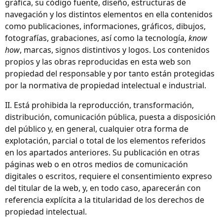
gráfica, su código fuente, diseño, estructuras de
navegación y los distintos elementos en ella contenidos
como publicaciones, informaciones, gráficos, dibujos,
fotografías, grabaciones, así como la tecnología,
know
how
, marcas, signos distintivos y logos. Los contenidos
propios y las obras reproducidas en esta web son
propiedad del responsable y por tanto están protegidas
por la normativa de propiedad intelectual e industrial.
II. Está prohibida la reproducción, transformación,
distribución, comunicación pública, puesta a disposición
del público y, en general, cualquier otra forma de
explotación, parcial o total de los elementos referidos
en los apartados anteriores. Su publicación en otras
páginas web o en otros medios de comunicación
digitales o escritos, requiere el consentimiento expreso
del titular de la web, y, en todo caso, aparecerán con
referencia explícita a la titularidad de los derechos de
propiedad intelectual.