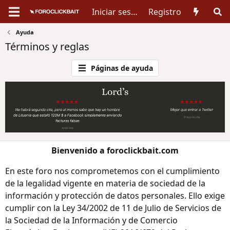
Iniciar sesión
Registro
Ayuda
Términos y reglas
Páginas de ayuda
Bienvenido a foroclickbait.com
En este foro nos comprometemos con el cumplimiento
de la legalidad vigente en materia de sociedad de la
información y protección de datos personales. Ello exige
cumplir con la Ley 34/2002 de 11 de Julio de Servicios de
la Sociedad de la Información y de Comercio