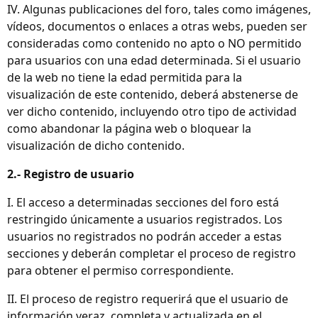
IV. Algunas publicaciones del foro, tales como imágenes,
vídeos, documentos o enlaces a otras webs, pueden ser
consideradas como contenido no apto o NO permitido
para usuarios con una edad determinada. Si el usuario
de la web no tiene la edad permitida para la
visualización de este contenido, deberá abstenerse de
ver dicho contenido, incluyendo otro tipo de actividad
como abandonar la página web o bloquear la
visualización de dicho contenido.
2.- Registro de usuario
I. El acceso a determinadas secciones del foro está
restringido únicamente a usuarios registrados. Los
usuarios no registrados no podrán acceder a estas
secciones y deberán completar el proceso de registro
para obtener el permiso correspondiente.
II. El proceso de registro requerirá que el usuario de
información veraz, completa y actualizada en el