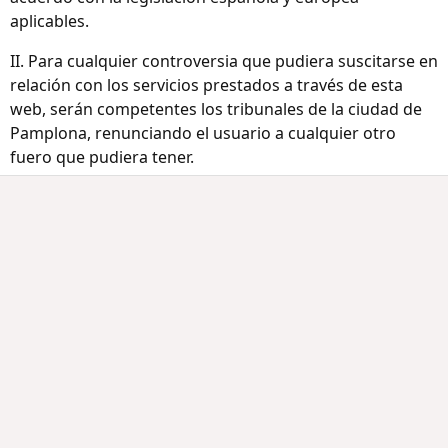
aplicables.
II. Para cualquier controversia que pudiera suscitarse en
relación con los servicios prestados a través de esta
web, serán competentes los tribunales de la ciudad de
Pamplona, renunciando el usuario a cualquier otro
fuero que pudiera tener.