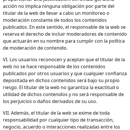
acción no implica ninguna obligación por parte del
titular de la web de llevar a cabo un monitoreo o
moderación constante de todos los contenidos
publicados. En este sentido, el responsable de la web se
reserva el derecho de incluir moderadores de contenido
que actuarán en su nombre para cumplir con la política
de moderación de contenido.
VI. Los usuarios reconocen y aceptan que el titular de la
web no se hace responsable de los contenidos
publicados por otros usuarios y que cualquier confianza
depositada en dichos contenidos será bajo su propio
riesgo. El titular de la web no garantiza la exactitud o
utilidad de dichos contenidos y no será responsable de
los perjuicios o daños derivados de su uso.
VII. Además, el titular de la web se exime de toda
responsabilidad por cualquier tipo de transacción,
negocio, acuerdo o interacciones realizadas entre los