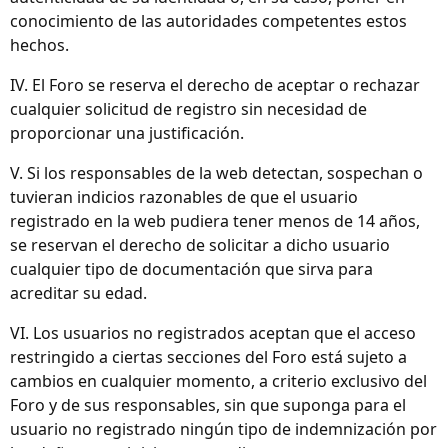
conocimiento de las autoridades competentes estos
hechos.
IV. El Foro se reserva el derecho de aceptar o rechazar
cualquier solicitud de registro sin necesidad de
proporcionar una justificación.
V. Si los responsables de la web detectan, sospechan o
tuvieran indicios razonables de que el usuario
registrado en la web pudiera tener menos de 14 años,
se reservan el derecho de solicitar a dicho usuario
cualquier tipo de documentación que sirva para
acreditar su edad.
VI. Los usuarios no registrados aceptan que el acceso
restringido a ciertas secciones del Foro está sujeto a
cambios en cualquier momento, a criterio exclusivo del
Foro y de sus responsables, sin que suponga para el
usuario no registrado ningún tipo de indemnización por