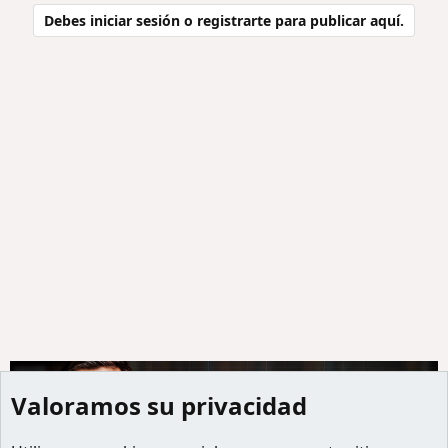
Debes iniciar sesión o registrarte para publicar aquí.
Valoramos su privacidad